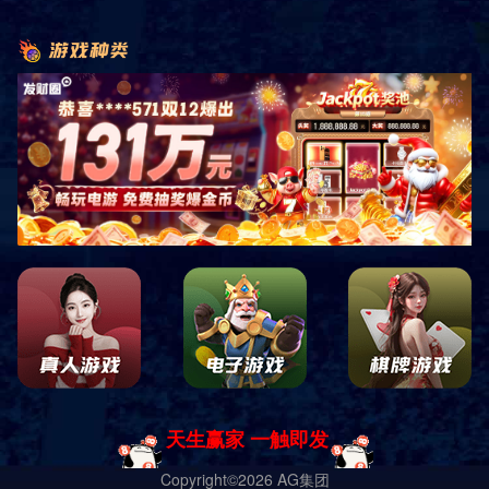
即时响应
免费测量
免费设计
免费安装
原厂正品
巡检服务