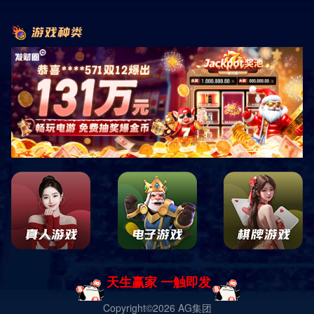
首页
服务与支持
质保期内售后服务承诺