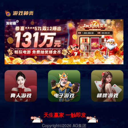
首页
联系我们
联系方式
四川k8凯发用品有限公司
SICHUAN ZHONGKANG BEILI SPORTS GOODS CO.,LTD.