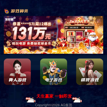
首页
产品展示
运动场地